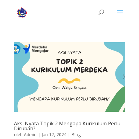
Aksi Nyata Topik 2 Mengapa Kurikulum Perlu
Dirubah?
oleh
Admin
|
Jan 17, 2024
|
Blog