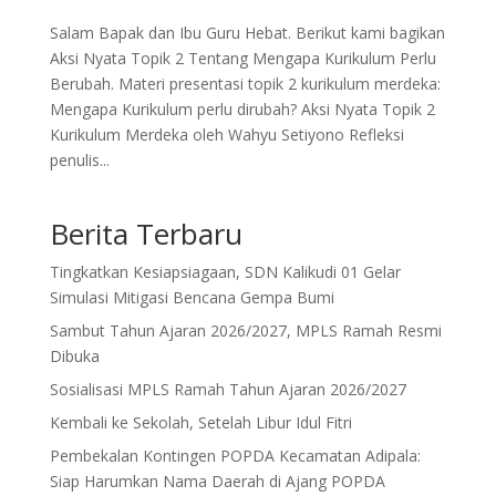
Salam Bapak dan Ibu Guru Hebat. Berikut kami bagikan
Aksi Nyata Topik 2 Tentang Mengapa Kurikulum Perlu
Berubah. Materi presentasi topik 2 kurikulum merdeka:
Mengapa Kurikulum perlu dirubah? Aksi Nyata Topik 2
Kurikulum Merdeka oleh Wahyu Setiyono Refleksi
penulis...
Berita Terbaru
Tingkatkan Kesiapsiagaan, SDN Kalikudi 01 Gelar
Simulasi Mitigasi Bencana Gempa Bumi
Sambut Tahun Ajaran 2026/2027, MPLS Ramah Resmi
Dibuka
Sosialisasi MPLS Ramah Tahun Ajaran 2026/2027
Kembali ke Sekolah, Setelah Libur Idul Fitri
Pembekalan Kontingen POPDA Kecamatan Adipala:
Siap Harumkan Nama Daerah di Ajang POPDA