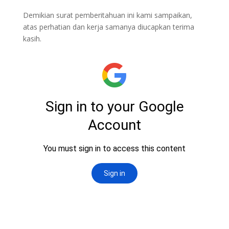
Demikian surat pemberitahuan ini kami sampaikan,
atas perhatian dan kerja samanya diucapkan terima
kasih.