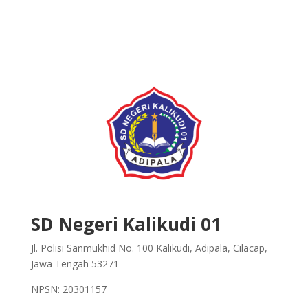
SD Negeri Kalikudi 01
Jl. Polisi Sanmukhid No. 100 Kalikudi, Adipala, Cilacap,
Jawa Tengah 53271
NPSN: 20301157