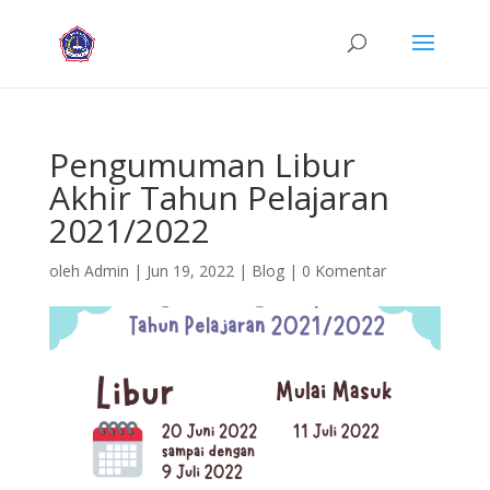
Pengumuman Libur
Akhir Tahun Pelajaran
2021/2022
oleh
Admin
|
Jun 19, 2022
|
Blog
|
0 Komentar