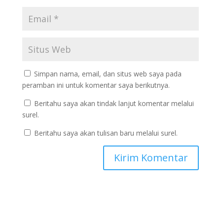
Simpan nama, email, dan situs web saya pada
peramban ini untuk komentar saya berikutnya.
Beritahu saya akan tindak lanjut komentar melalui
surel.
Beritahu saya akan tulisan baru melalui surel.