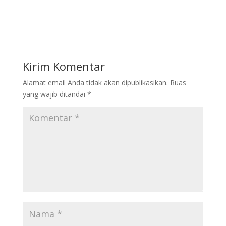
Kirim Komentar
Alamat email Anda tidak akan dipublikasikan.
Ruas
yang wajib ditandai
*