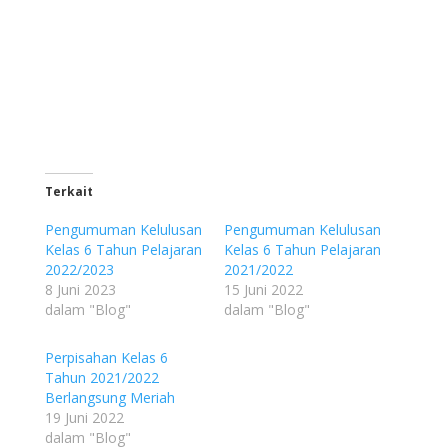
Terkait
Pengumuman Kelulusan
Pengumuman Kelulusan
Kelas 6 Tahun Pelajaran
Kelas 6 Tahun Pelajaran
2022/2023
2021/2022
8 Juni 2023
15 Juni 2022
dalam "Blog"
dalam "Blog"
Perpisahan Kelas 6
Tahun 2021/2022
Berlangsung Meriah
19 Juni 2022
dalam "Blog"