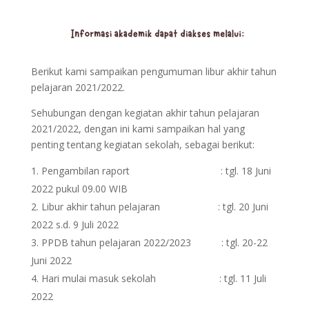
Berikut kami sampaikan pengumuman libur akhir tahun
pelajaran 2021/2022.
Sehubungan dengan kegiatan akhir tahun pelajaran
2021/2022, dengan ini kami sampaikan hal yang
penting tentang kegiatan sekolah, sebagai berikut:
Pengambilan raport : tgl. 18 Juni
2022 pukul 09.00 WIB
Libur akhir tahun pelajaran : tgl. 20 Juni
2022 s.d. 9 Juli 2022
PPDB tahun pelajaran 2022/2023 : tgl. 20-22
Juni 2022
Hari mulai masuk sekolah : tgl. 11 Juli
2022