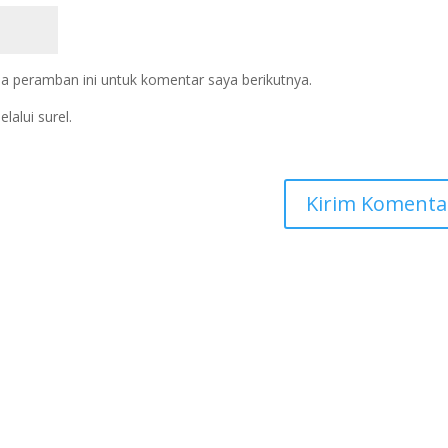
a peramban ini untuk komentar saya berikutnya.
lalui surel.
.