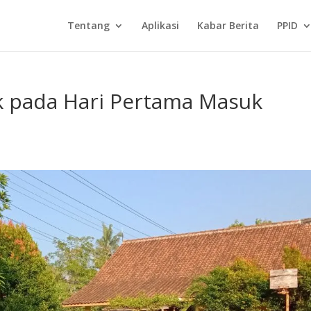
Tentang
Aplikasi
Kabar Berita
PPID
ik pada Hari Pertama Masuk