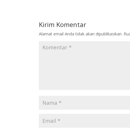
Kirim Komentar
Alamat email Anda tidak akan dipublikasikan.
Rua