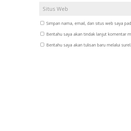
Simpan nama, email, dan situs web saya pad
Beritahu saya akan tindak lanjut komentar me
Beritahu saya akan tulisan baru melalui surel